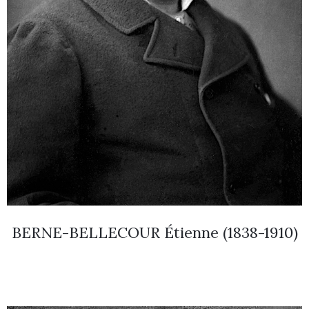
BERNE-BELLECOUR Étienne (1838-1910)