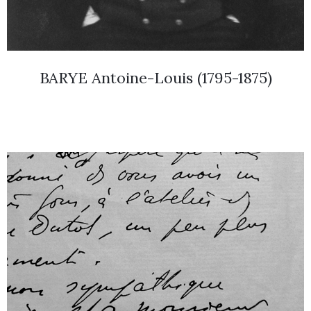
BARYE Antoine-Louis (1795-1875)