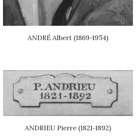
ANDRÉ Albert (1869-1954)
ANDRIEU Pierre (1821-1892)