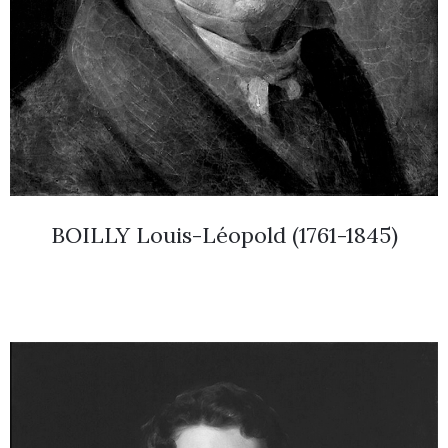
BOILLY Louis-Léopold (1761-1845)