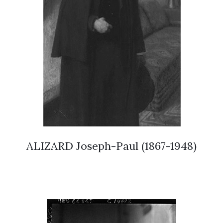
ALIZARD Joseph-Paul (1867-1948)