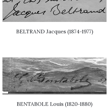
BELTRAND Jacques (1874-1977)
BENTABOLE Louis (1820-1880)