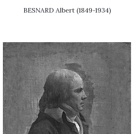
BESNARD Albert (1849-1934)