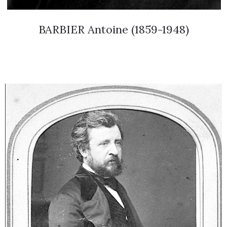
BARBIER Antoine (1859-1948)