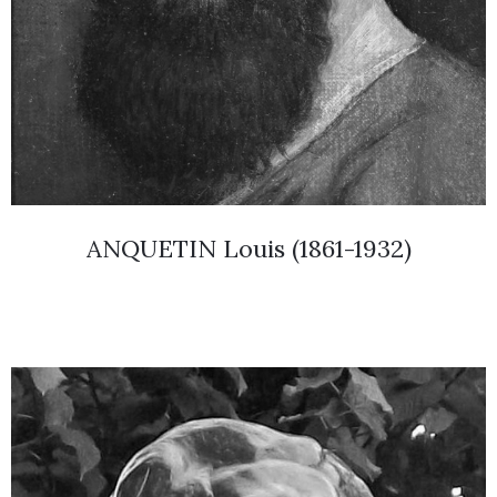
ANQUETIN Louis (1861-1932)