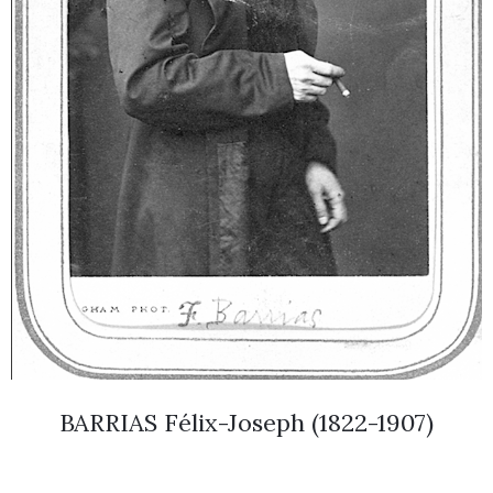
BARRIAS Félix-Joseph (1822-1907)