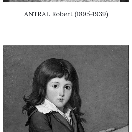
ANTRAL Robert (1895-1939)