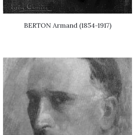
BERTON Armand (1854-1917)