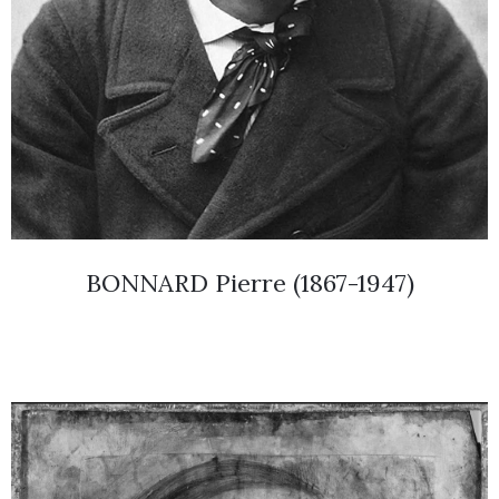
BONNARD Pierre (1867-1947)