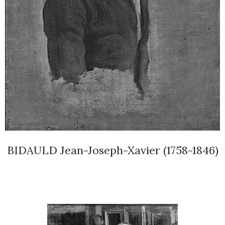
BIDAULD Jean-Joseph-Xavier (1758-1846)