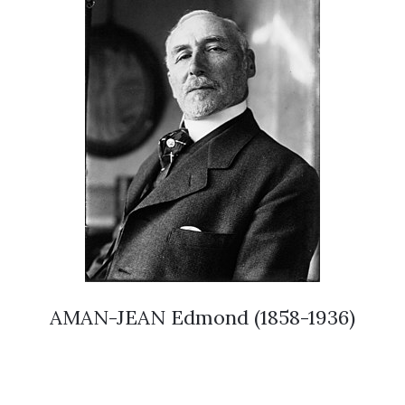
AMAN-JEAN Edmond (1858-1936)