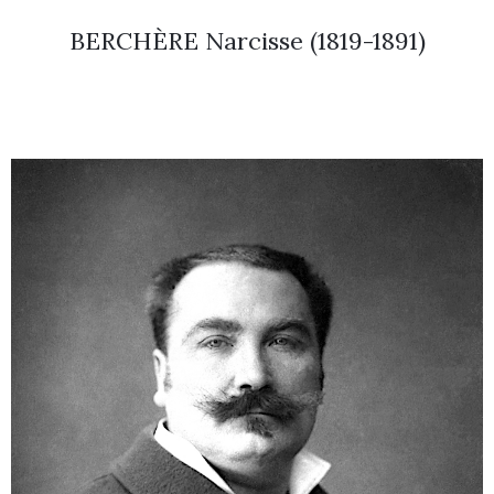
BERCHÈRE Narcisse (1819-1891)