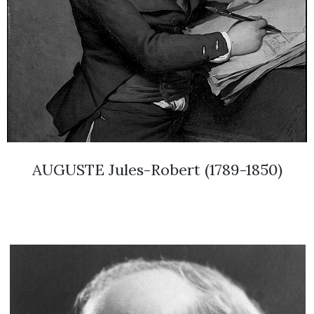
AUGUSTE Jules-Robert (1789-1850)