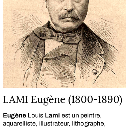
LAMI Eugène (1800-1890)
Eugène
Louis
Lami
est un peintre,
aquarelliste, illustrateur, lithographe,