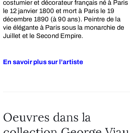
costumier et décorateur français né à Paris
le
12 janvier 1800
et mort à Paris le
19
décembre 1890
(à 90 ans)
. Peintre de la
vie élégante à Paris sous la monarchie de
Juillet et le Second Empire.
En savoir plus sur l’artiste
Oeuvres dans la
collection George Viau