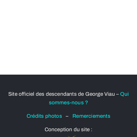
Site officiel des descendants de George Viau –
Qui
sommes-nous ?
Crédits photos
–
Remerciements
Conception du site :