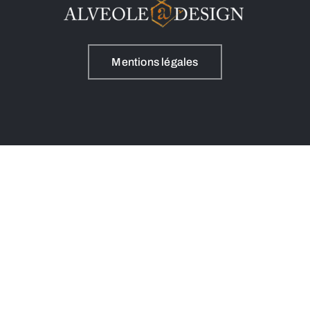
Mentions légales