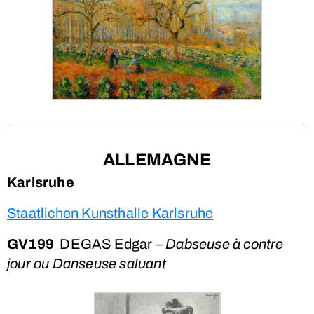
ALLEMAGNE
Karlsruhe
Staatlichen Kunsthalle Karlsruhe
GV199
DEGAS Edgar –
Dabseuse à contre
jour ou Danseuse saluant