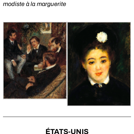
modiste à la marguerite
ÉTATS-UNIS