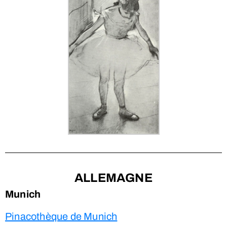
ALLEMAGNE
Munich
Pinacothèque de Munich