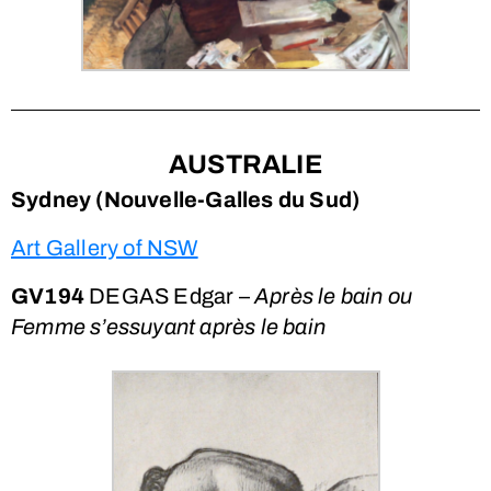
AUSTRALIE
Sydney (Nouvelle-Galles du Sud)
Art Gallery of NSW
GV194
DEGAS Edgar –
Après le bain ou
Femme s’essuyant après le bain