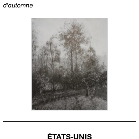
d’automne
ÉTATS-UNIS