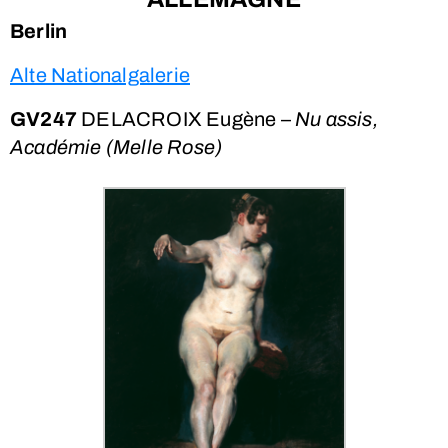
Berlin
Alte Nationalgalerie
GV247
DELACROIX Eugène –
Nu assis,
Académie (Melle Rose)