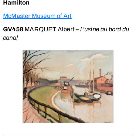
Hamilton
McMaster Museum of Art
GV458
MARQUET Albert –
L’usine au bord du
canal