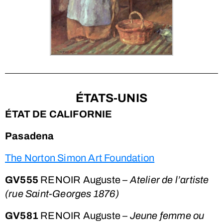
ÉTATS-UNIS
ÉTAT DE CALIFORNIE
Pasadena
The Norton Simon Art Foundation
GV555
RENOIR Auguste –
Atelier de l’artiste
(rue Saint-Georges 1876)
GV581
RENOIR Auguste –
Jeune femme ou