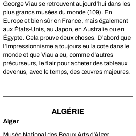
George Viau se retrouvent aujourd’hui dans les
plus grands musées du monde (109). En
Europe et bien sûr en France, mais également
aux États-Unis, au Japon, en Australie ou en
Égypte. Cela prouve deux choses. D’abord que
l’Impressionnisme a toujours eu la cote dans le
monde et que Viau a eu, comme d’autres
précurseurs, le flair pour acheter des tableaux
devenus, avec le temps, des œuvres majeures.
ALGÉRIE
Alger
Musée National des Beaux Arts d’Alger