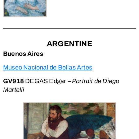
ARGENTINE
Buenos Aires
Museo Nacional de Bellas Artes
GV918
DEGAS Edgar –
Portrait de Diego
Martelli