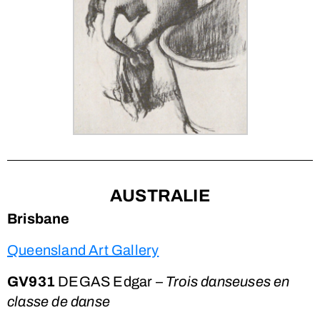
AUSTRALIE
Brisbane
Queensland Art Gallery
GV931
DEGAS Edgar –
Trois danseuses en
classe de danse