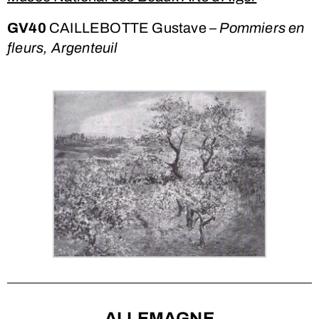
GV40
CAILLEBOTTE Gustave –
Pommiers en
fleurs, Argenteuil
ALLEMAGNE