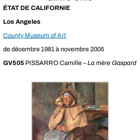
ÉTAT DE CALIFORNIE
Los Angeles
County Museum of Art
de décembre 1981 à novembre 2005
GV505
PISSARRO Camille –
La mère Gaspard