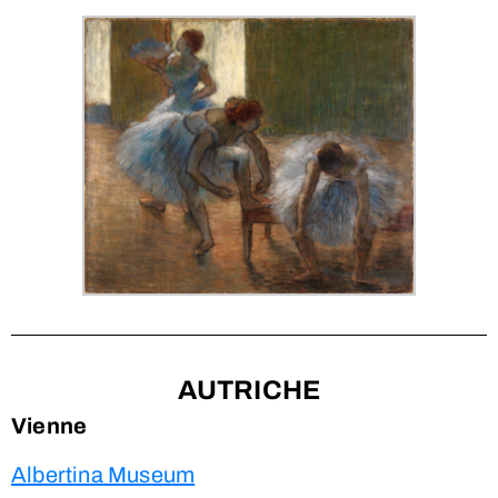
AUTRICHE
Vienne
Albertina Museum