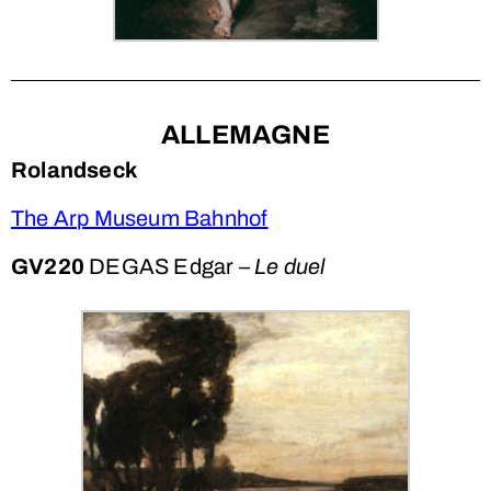
ALLEMAGNE
Rolandseck
The Arp Museum Bahnhof
GV220
DEGAS Edgar –
Le duel