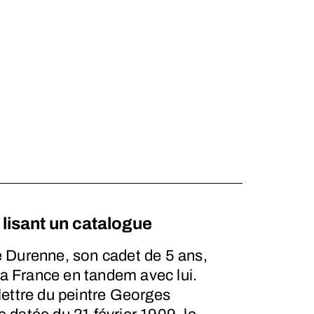
 lisant un catalogue
 Durenne, son cadet de 5 ans,
la France en tandem avec lui.
ettre du peintre Georges