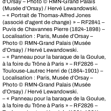
d’Orsay – Photo © RMN-Grand Palais
(Musée d’Orsay) / Hervé Lewandowski.
– « Portrait de Thomas-Alfred Jones
(associé d’agent de change) » – RF2841 –
Puvis de Chavannes Pierre (1824-1898) –
Localisation : Paris, Musée d’Orsay –
Photo © RMN-Grand Palais (Musée
d’Orsay) / Hervé Lewandowski.
– « Panneau pour la baraque de la Goulue,
à la foire du Trône à Paris » – RF2826 –
Toulouse-Lautrec Henri de (1864-1901) –
Localisation : Paris, Musée d’Orsay –
Photo © RMN-Grand Palais (Musée
d’Orsay) / Hervé Lewandowski.
– « Panneau pour la baraque de la Goulue,
à la foire du Trône à Paris » – RF2826 –