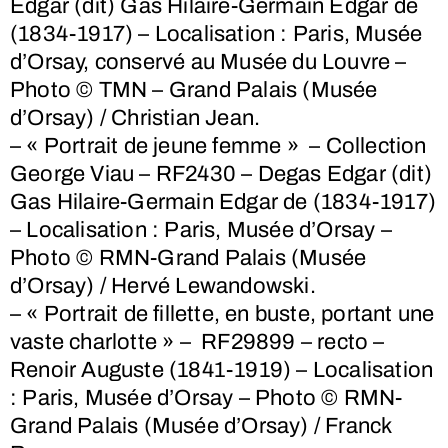
Edgar (dit) Gas Hilaire-Germain Edgar de
(1834-1917) – Localisation : Paris, Musée
d’Orsay, conservé au Musée du Louvre –
Photo © TMN – Grand Palais (Musée
d’Orsay) / Christian Jean.
– « Portrait de jeune femme » – Collection
George Viau – RF2430 – Degas Edgar (dit)
Gas Hilaire-Germain Edgar de (1834-1917)
– Localisation : Paris, Musée d’Orsay –
Photo © RMN-Grand Palais (Musée
d’Orsay) / Hervé Lewandowski.
– « Portrait de fillette, en buste, portant une
vaste charlotte » – RF29899 – recto –
Renoir Auguste (1841-1919) – Localisation
: Paris, Musée d’Orsay – Photo © RMN-
Grand Palais (Musée d’Orsay) / Franck