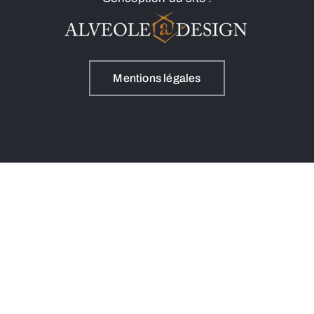
Mentions légales