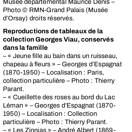
Musée départemental Maurice Denis –
Photo © RMN-Grand Palais (Musée
d’Orsay) droits réservés.
Reproductions de tableaux de la
collection Georges Viau, conservés
dans la famille
– « Jeune fille au bain dans un ruisseau,
chapeau à fleurs » – Georges d’Espagnat
(1870-1950) – Localisation : Paris,
collection particulière – Photo : Thierry
Parant.
– « Cueillette des roses au bord du Lac
Léman » – Georges d’Espagnat (1870-
1950) – Localisation : Collection
particulière – Photo : Thierry Parant.
– « Les Zinnias » – André Albert (1869-