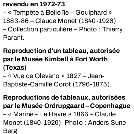
revendu en 1972-73
– « Tempête à Belle île – Goulphard »
1883-86 – Claude Monet (1840-1926).
– Collection particulière – Photo : Thierry
Parant.
Reproduction d’un tableau, autorisée
par le Musée Kimbell à Fort Worth
(Texas)
– « Vue de Olevano » 1827 – Jean-
Baptiste-Camille Corot (1796-1875).
Reproductions de tableaux, autorisées
par le Musée Ordrupgaard – Copenhague
– « Marine – Le Havre » 1866 – Claude
Monet (1840-1926). Photo : Anders Sune
Berg.