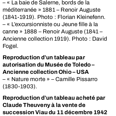
– « La baie de Salerne, bords de la
méditerranée » 1881 – Renoir Auguste
(1841-1919). Photo : Florian Kleinefenn.
– « L’excursionniste ou Jeune fille à la
canne » 1888 – Renoir Auguste (1841 –
Ancienne collection 1919). Photo : David
Fogel.
Reproduction d’un tableau par
autorisation du Musée de Toledo –
Ancienne collection Ohio – USA
– « Nature morte » – Camille Pissarro
(1830-1903).
Reproduction d’un tableau acheté par
Claude Theuveny à la vente de
succession Viau du 11 décembre 1942