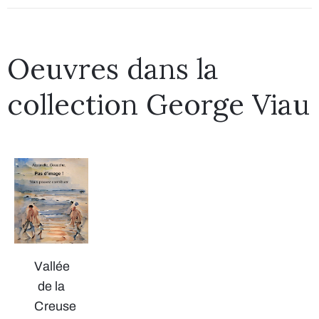
Oeuvres dans la
collection George Viau
Vallée
de la
Creuse