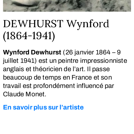
DEWHURST Wynford
(1864-1941)
Wynford Dewhurst
(26 janvier 1864 – 9
juillet 1941) est un peintre impressionniste
anglais et théoricien de l’art. Il passe
beaucoup de temps en France et son
travail est profondément influencé par
Claude Monet.
En savoir plus sur l’artiste