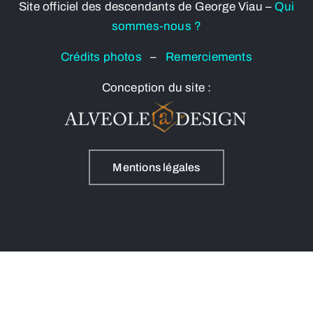
Site officiel des descendants de George Viau –
Qui
sommes-nous ?
Crédits photos
–
Remerciements
Conception du site :
Mentions légales