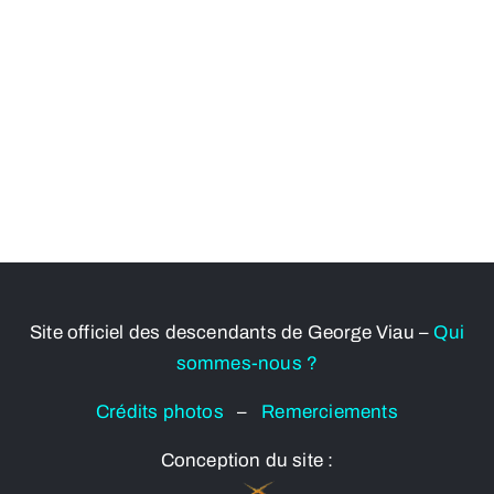
Site officiel des descendants de George Viau –
Qui
sommes-nous ?
Crédits photos
–
Remerciements
Conception du site :