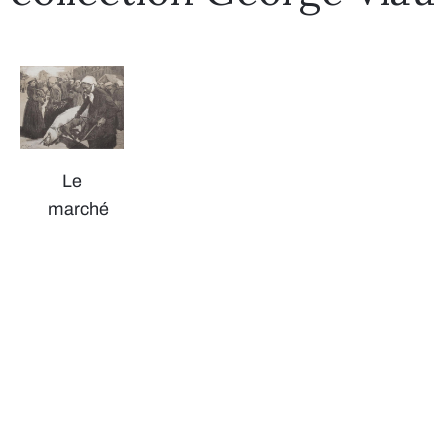
Le
marché