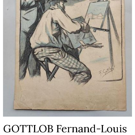
GOTTLOB Fernand-Louis