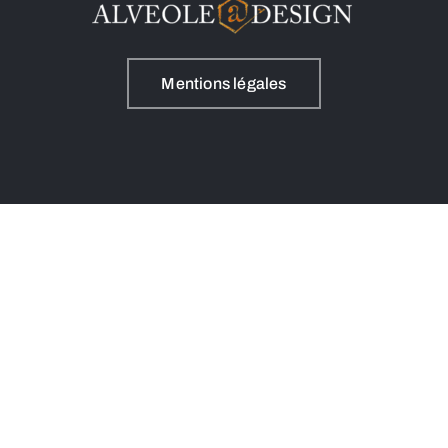
Mentions légales