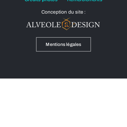
Conception du site :
Mentions légales