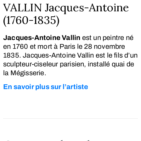
VALLIN Jacques-Antoine
(1760-1835)
Jacques-Antoine Vallin
est un peintre né
en 1760 et mort à Paris le
28 novembre
1835. Jacques-Antoine Vallin est le fils d’un
sculpteur-ciseleur parisien, installé quai de
la Mégisserie.
En savoir plus sur l’artiste