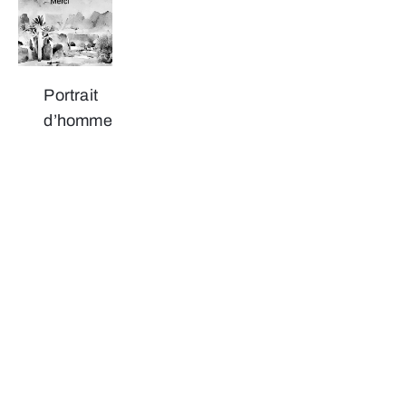
Portrait
d’homme