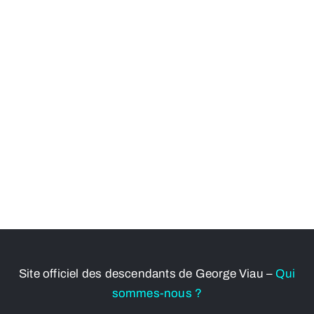
Site officiel des descendants de George Viau –
Qui
sommes-nous ?