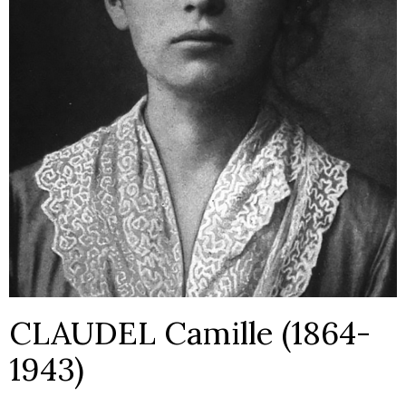
CLAUDEL Camille (1864-
1943)