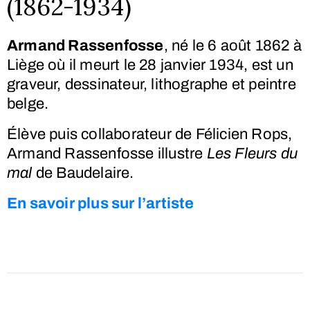
(1862-1934)
Armand Rassenfosse
, né le
6 août 1862
à
Liège où il meurt le
28 janvier 1934
, est un
graveur, dessinateur, lithographe et peintre
belge.
Élève puis collaborateur de Félicien Rops
,
Armand Rassenfosse illustre
Les Fleurs du
mal
de Baudelaire.
En savoir plus sur l’artiste