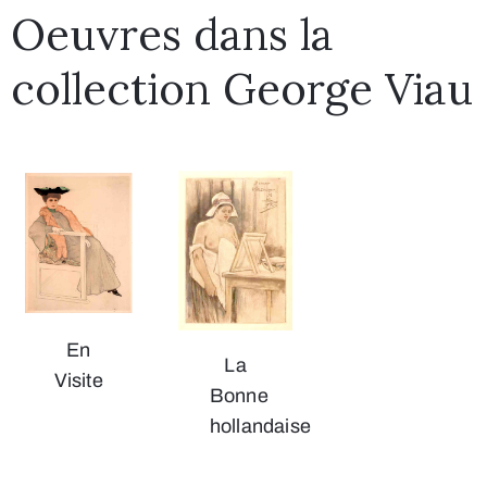
Oeuvres dans la
collection George Viau
En
La
Visite
Bonne
hollandaise