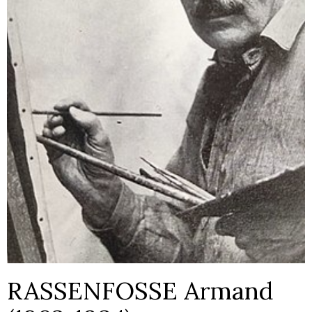
RASSENFOSSE Armand