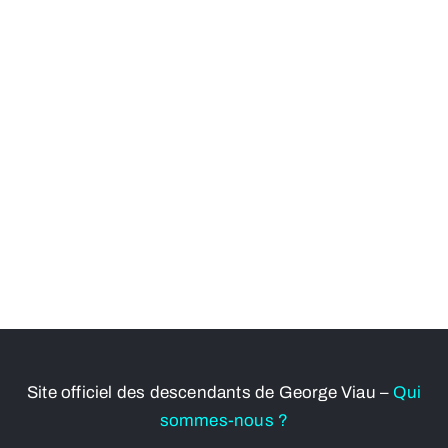
Site officiel des descendants de George Viau –
Qui
sommes-nous ?