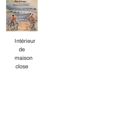
Intérieur
de
maison
close