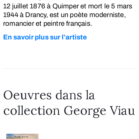
12 juillet 1876
à Quimper
et mort le
5 mars
1944
à Drancy, est un poète moderniste,
romancier et peintre français.
En savoir plus sur l’artiste
Oeuvres dans la
collection George Viau