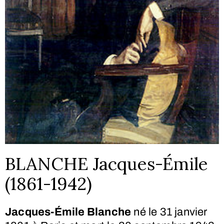
BLANCHE Jacques-Émile
(1861-1942)
Jacques-Émile Blanche
né le
31 janvier