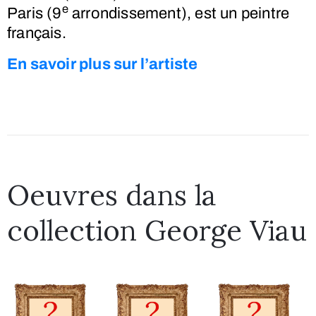
e
Paris (9
arrondissement), est un peintre
français.
En savoir plus sur l’artiste
Oeuvres dans la
collection George Viau