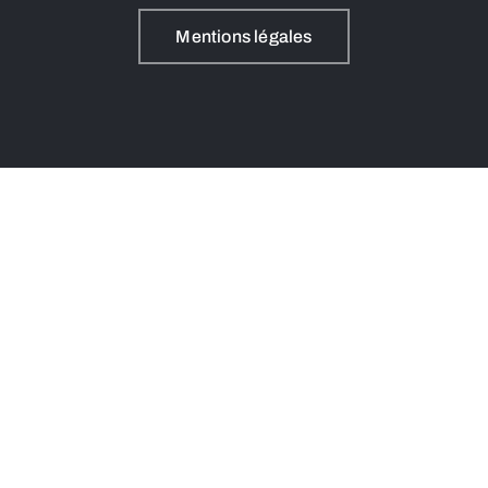
Mentions légales