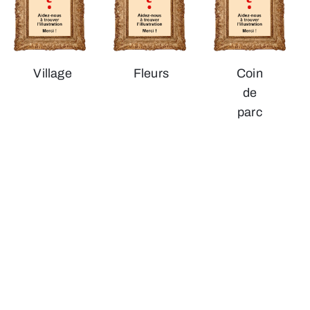
Village
Fleurs
Coin
de
parc