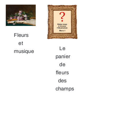
Fleurs
et
Le
musique
panier
de
fleurs
des
champs