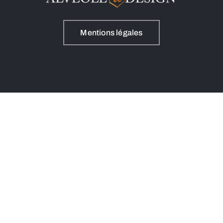
Mentions légales