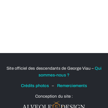
Site officiel des descendants de George Viau –
Qui
sommes-nous ?
Crédits photos
–
Remerciements
Conception du site :