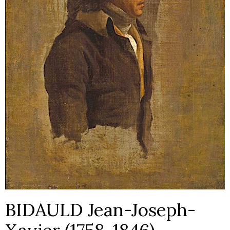
BIDAULD Jean-Joseph-