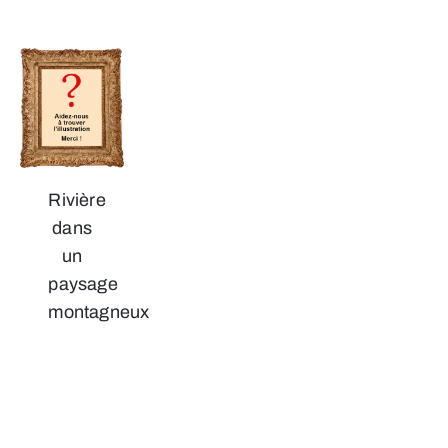
Rivière
dans
un
paysage
montagneux