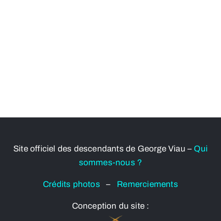
Site officiel des descendants de George Viau –
Qui
sommes-nous ?
Crédits photos
–
Remerciements
Conception du site :