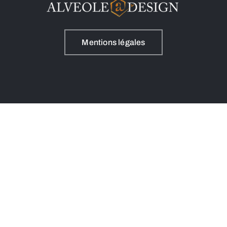
Mentions légales