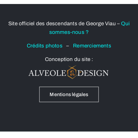
Site officiel des descendants de George Viau –
Qui
sommes-nous ?
Crédits photos
–
Remerciements
Conception du site :
Mentions légales