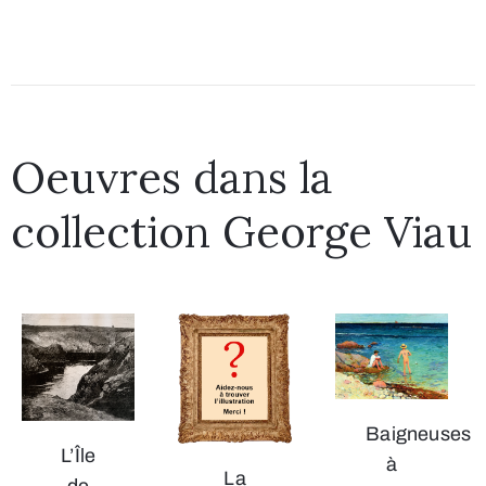
Oeuvres dans la
collection George Viau
Baigneuses
L’Île
à
La