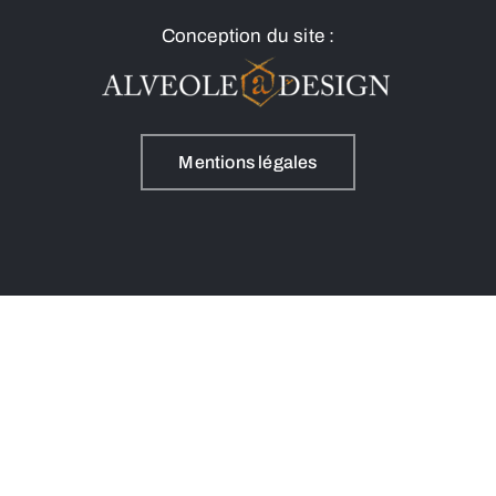
Conception du site :
Mentions légales