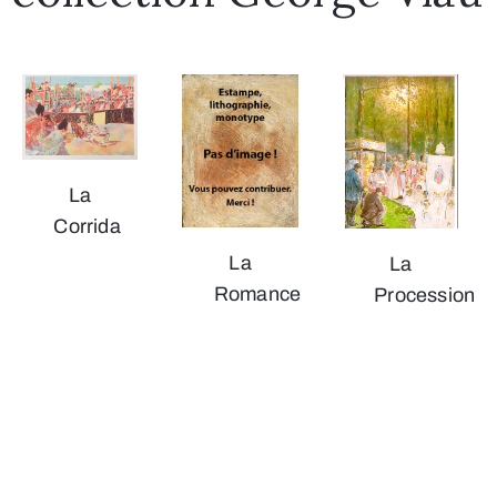
La
Corrida
La
La
Romance
Procession