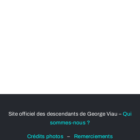
Site officiel des descendants de George Viau –
Qui
sommes-nous ?
Crédits photos
–
Remerciements