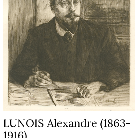
LUNOIS Alexandre (1863-
1916)