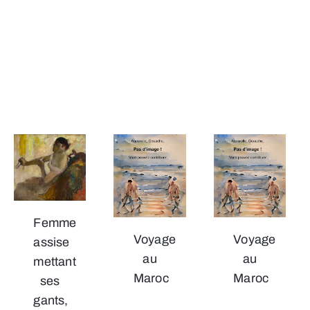
Femme
Voyage
Voyage
assise
au
au
mettant
Maroc
Maroc
ses
gants,