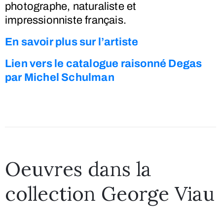
photographe, naturaliste et
impressionniste français.
En savoir plus sur l’artiste
Lien vers le catalogue raisonné Degas
par Michel Schulman
Oeuvres dans la
collection George Viau