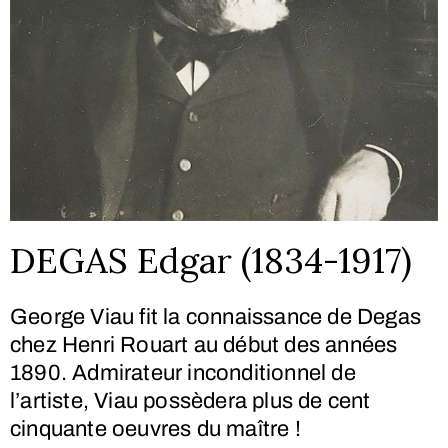
DEGAS Edgar (1834-1917)
George Viau fit la connaissance de Degas
chez Henri Rouart au début des années
1890. Admirateur inconditionnel de
l’artiste, Viau possèdera plus de cent
cinquante oeuvres du maître !