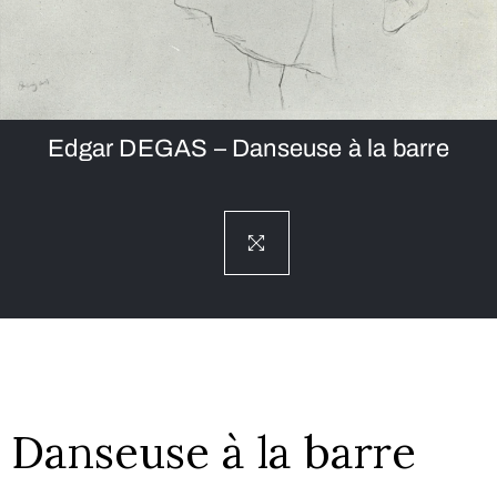
Edgar DEGAS – Danseuse à la barre
Danseuse à la barre