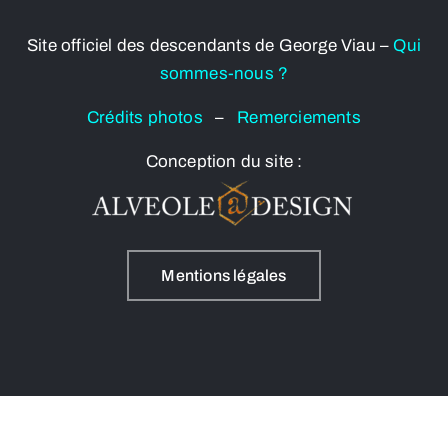
Site officiel des descendants de George Viau –
Qui
sommes-nous ?
Crédits photos
–
Remerciements
Conception du site :
Mentions légales