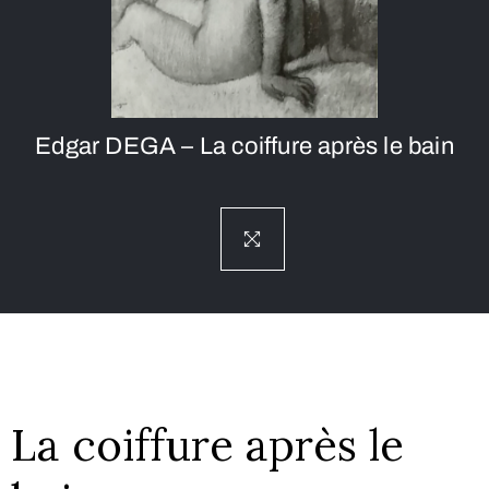
Edgar DEGA – La coiffure après le bain
La coiffure après le