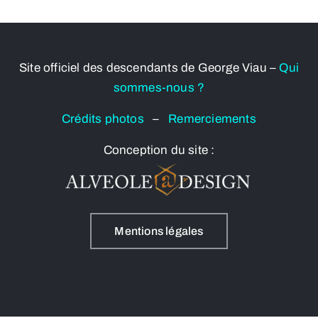
Site officiel des descendants de George Viau –
Qui
sommes-nous ?
Crédits photos
–
Remerciements
Conception du site :
Mentions légales