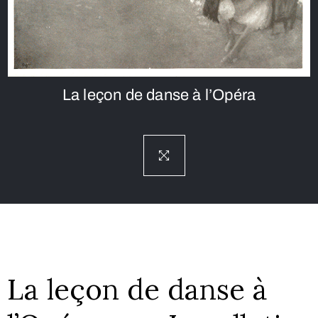
La leçon de danse à l’Opéra
La leçon de danse à