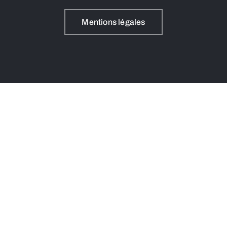
Mentions légales