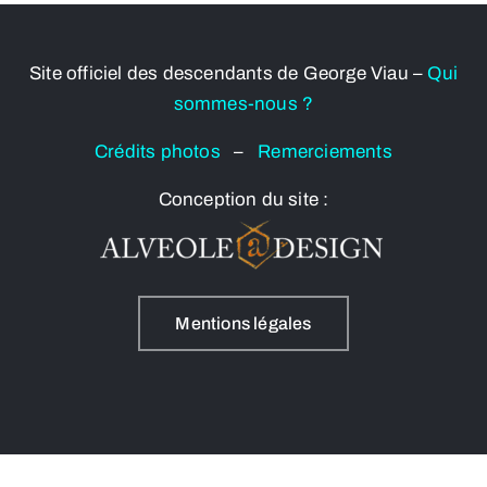
Site officiel des descendants de George Viau –
Qui
sommes-nous ?
Crédits photos
–
Remerciements
Conception du site :
Mentions légales