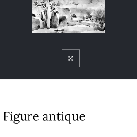
Figure antique