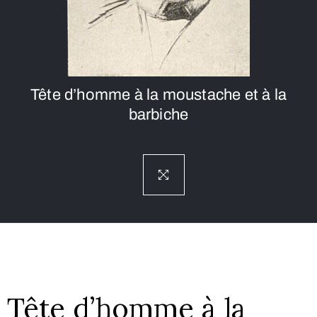
Tête d’homme à la moustache et à la
barbiche
Tête d’homme à la