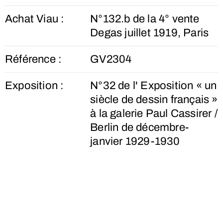
Achat Viau :
N°132.b de la 4° vente
Degas juillet 1919, Paris
Référence :
GV2304
Exposition :
N°32 de l' Exposition « un
siècle de dessin français »
à la galerie Paul Cassirer /
Berlin de décembre-
janvier 1929-1930