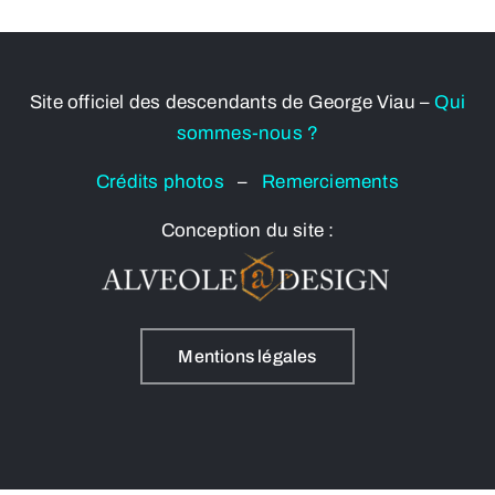
Site officiel des descendants de George Viau –
Qui
sommes-nous ?
Crédits photos
–
Remerciements
Conception du site :
Mentions légales