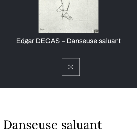
Edgar DEGAS – Danseuse saluant
Danseuse saluant