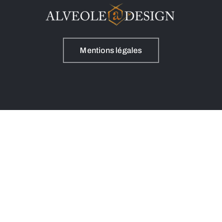
Mentions légales