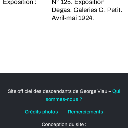
Exposition :
N° 125. Exposition
Degas. Galeries G. Petit.
Avril-mai 1924.
Site officiel des descendants de George Viau –
Qui
sommes-nous ?
Crédits photos
–
Remerciements
Conception du site :