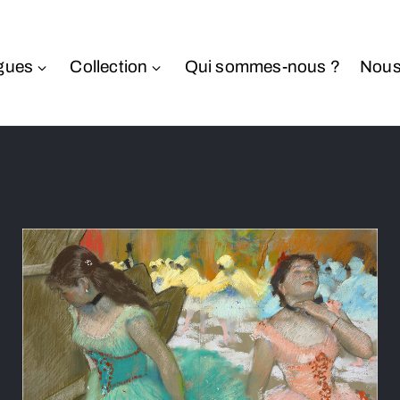
gues
Collection
Qui sommes-nous ?
Nous