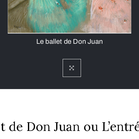
Le ballet de Don Juan
et de Don Juan ou L’entr