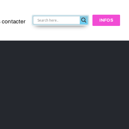
INFOS
 contacter