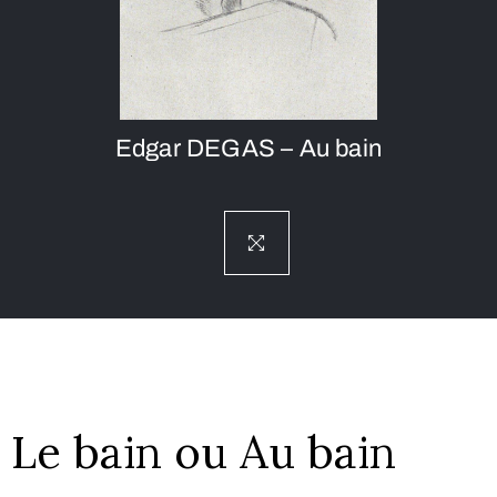
Edgar DEGAS – Au bain
Le bain ou Au bain