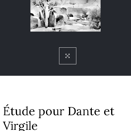
Étude pour Dante et
Virgile