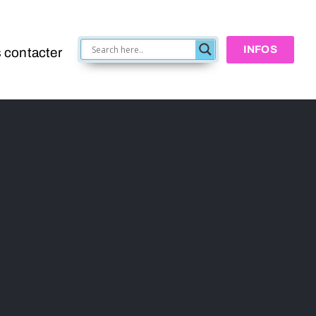
INFOS
 contacter