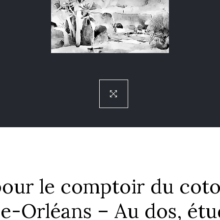
our le comptoir du coto
e-Orléans – Au dos, étu