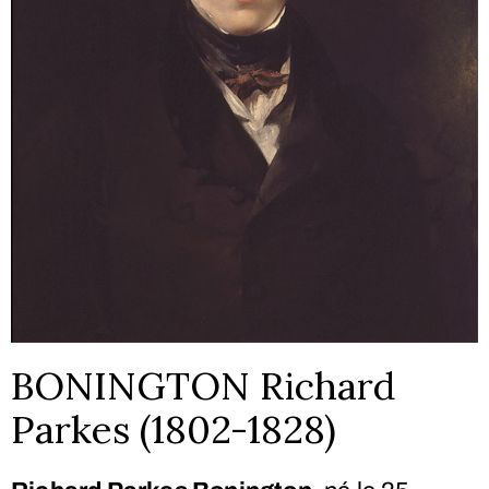
BONINGTON Richard
Parkes (1802-1828)