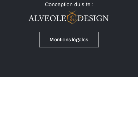
Conception du site :
Mentions légales