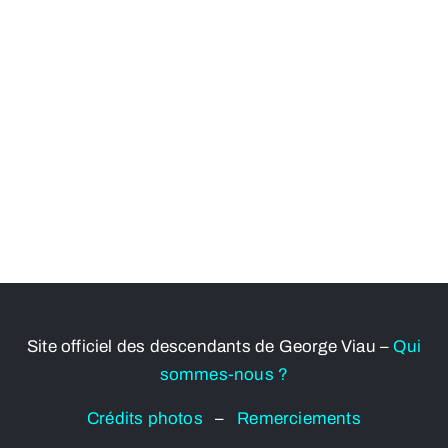
Site officiel des descendants de George Viau –
Qui
sommes-nous ?
Crédits photos
–
Remerciements