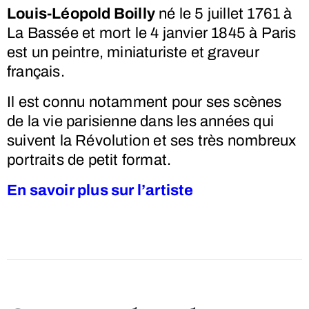
Louis-Léopold Boilly
né le
5 juillet 1761
à
La Bassée et mort le
4 janvier 1845
à Paris
est un peintre, miniaturiste et graveur
français.
Il est connu notamment pour ses scènes
de la vie parisienne dans les années qui
suivent la Révolution et ses très nombreux
portraits de petit format.
En savoir plus sur l’artiste