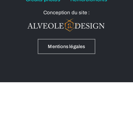
Conception du site :
Mentions légales