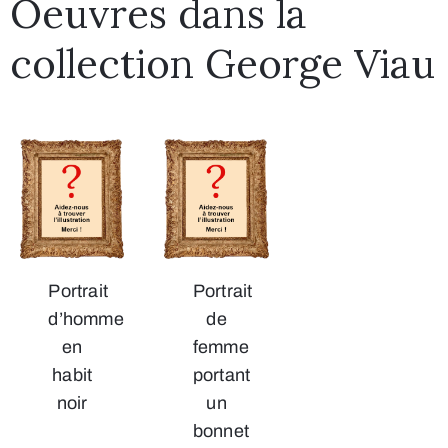
Oeuvres dans la
collection George Viau
Portrait
Portrait
d’homme
de
en
femme
habit
portant
noir
un
bonnet