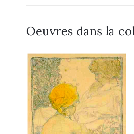
Oeuvres dans la co