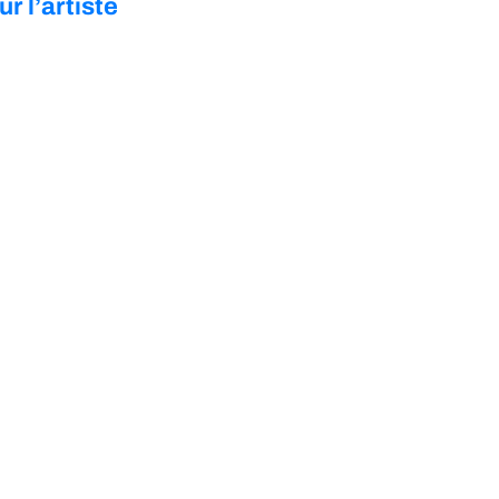
ur l’artiste