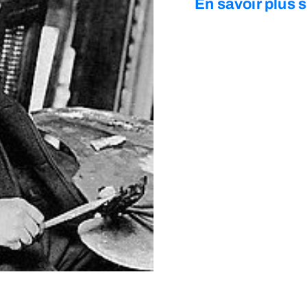
En savoir plus s