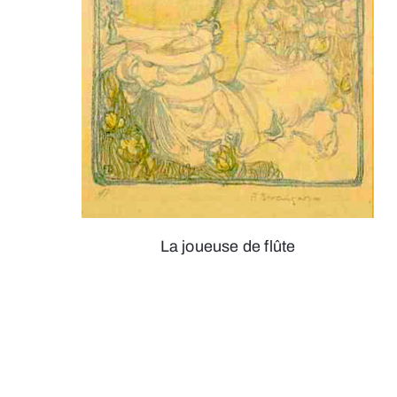
La joueuse de flûte