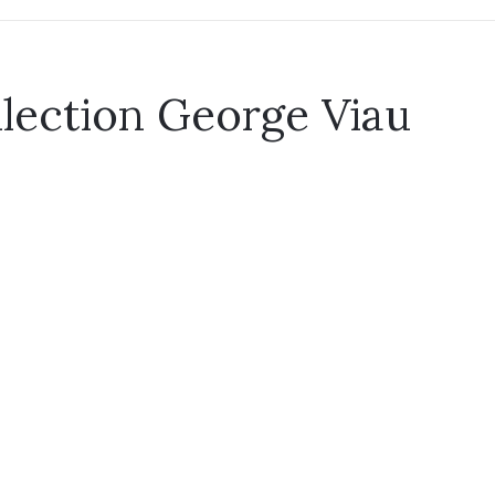
llection George Viau