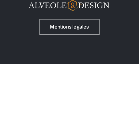
Mentions légales