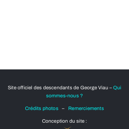
Site officiel des descendants de George Viau –
Qui
sommes-nous ?
Crédits photos
–
Remerciements
Conception du site :