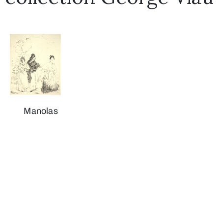
Manolas