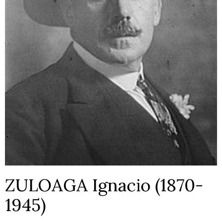
ZULOAGA Ignacio (1870-
1945)