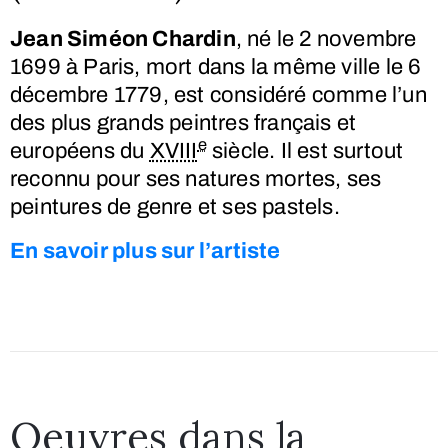
Jean Siméon Chardin
, né le
2 novembre
1699
à Paris, mort dans la même ville le
6
décembre 1779
, est considéré comme l’un
des plus grands peintres français et
e
européens du
XVIII
siècle. Il est surtout
reconnu pour ses natures mortes, ses
peintures de genre et ses pastels.
En savoir plus sur l’artiste
Oeuvres dans la