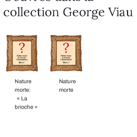
collection George Viau
Nature
Nature
morte:
morte
« La
brioche »