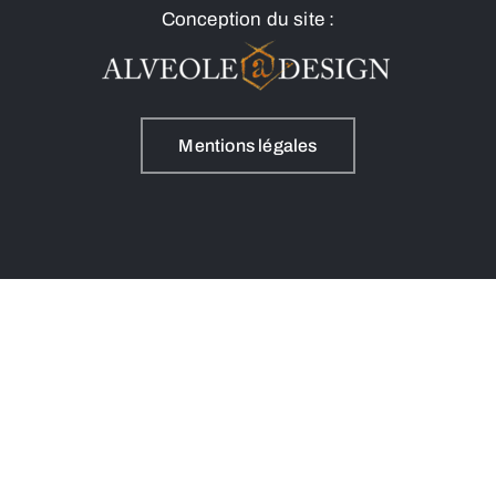
Conception du site :
Mentions légales