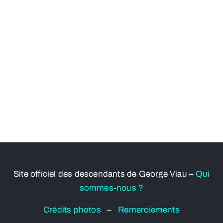
Site officiel des descendants de George Viau –
Qui
sommes-nous ?
Crédits photos
–
Remerciements