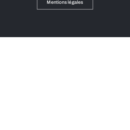
Mentions légales