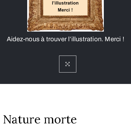
Aidez-nous à trouver l’illustration. Merci !
Nature morte