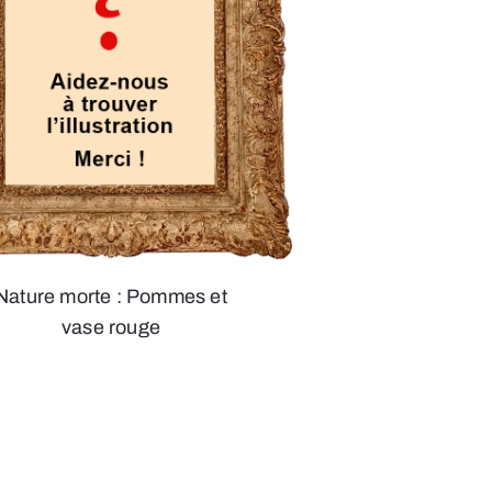
Nature morte : Pommes et
vase rouge