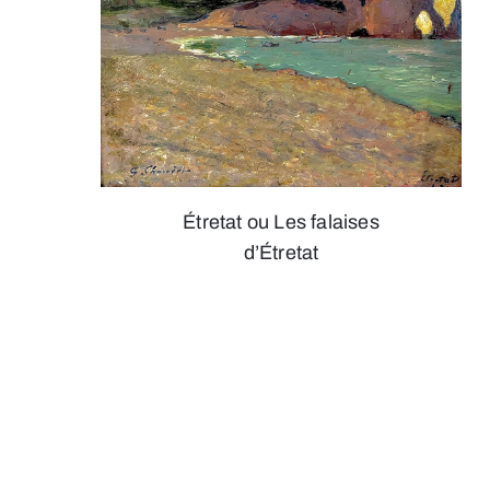
Étretat ou Les falaises
d’Étretat