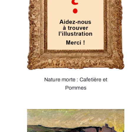
Nature morte : Cafetière et
Pommes