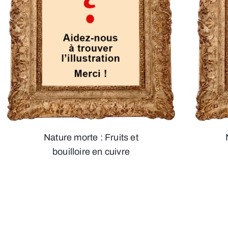
Nature morte : Fruits et
bouilloire en cuivre