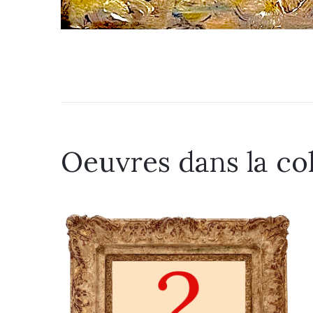
Oeuvres dans la co