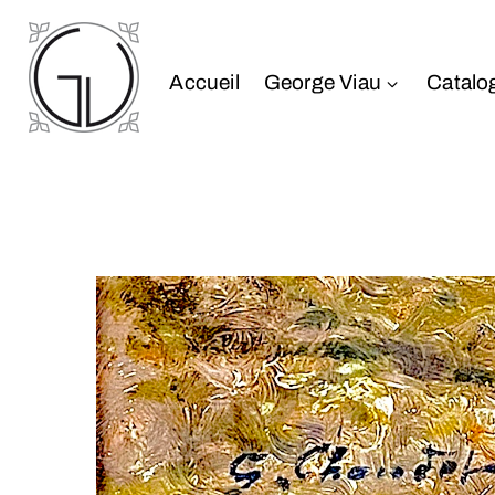
Accueil
George Viau
Catalo