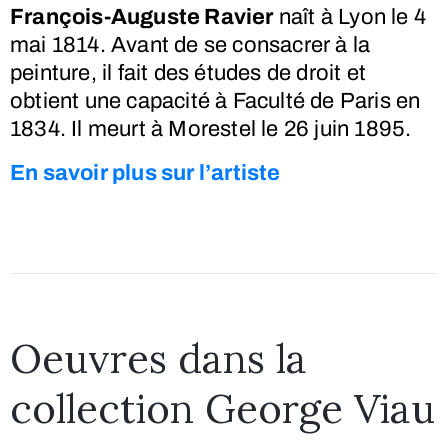
François-Auguste Ravier
naît à Lyon le
4
mai 1814
. Avant de se consacrer à la
peinture, il fait des études de droit et
obtient une capacité à Faculté de Paris en
1834. Il meurt à Morestel le
26 juin 1895.
En savoir plus sur l’artiste
Oeuvres dans la
collection George Viau