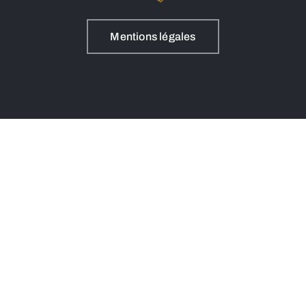
Mentions légales