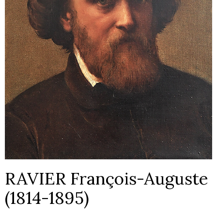
RAVIER François-Auguste
(1814-1895)