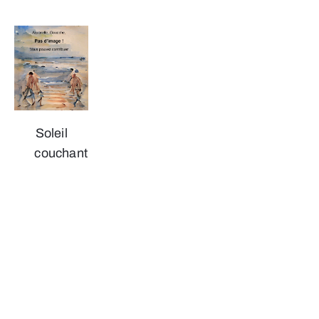
Soleil
couchant