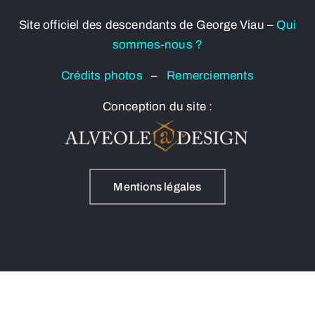
Site officiel des descendants de George Viau –
Qui
sommes-nous ?
Crédits photos
–
Remerciements
Conception du site :
Mentions légales