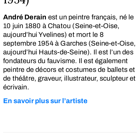
André Derain
est un peintre français, né le
10 juin 1880
à Chatou (Seine-et-Oise,
aujourd’hui Yvelines) et mort le
8
septembre 1954
à Garches (Seine-et-Oise,
aujourd’hui Hauts-de-Seine). Il est l’un des
fondateurs du fauvisme. Il est également
peintre de décors et costumes de ballets et
de théâtre, graveur, illustrateur, sculpteur et
écrivain.
En savoir plus sur l’artiste