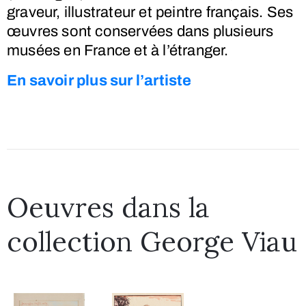
graveur, illustrateur et peintre français. Ses
œuvres sont conservées dans plusieurs
musées en France et à l’étranger.
En savoir plus sur l’artiste
Oeuvres dans la
collection George Viau