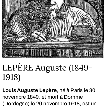
LEPÈRE Auguste (1849-
1918)
Louis Auguste Lepère
, né à Paris le
30
novembre 1849
, et mort à Domme
(Dordogne) le
20 novembre 1918
, est un