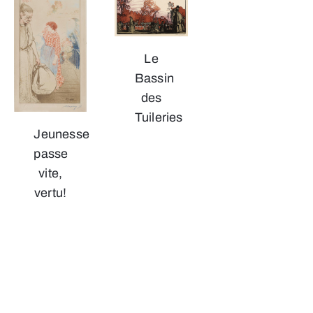
Le
Bassin
des
Tuileries
Jeunesse
passe
vite,
vertu!