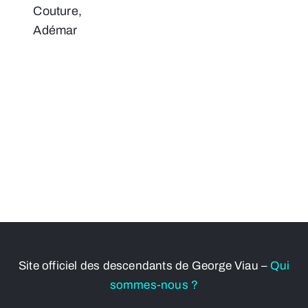
Couture,
Adémar
Site officiel des descendants de George Viau –
Qui
sommes-nous ?