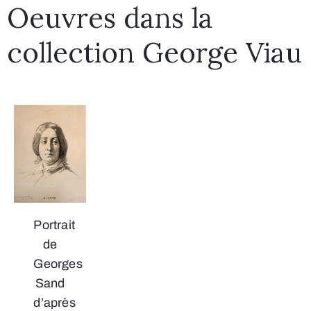
Oeuvres dans la
collection George Viau
Portrait
de
Georges
Sand
d’après