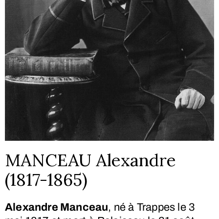
MANCEAU Alexandre
(1817-1865)
Alexandre Manceau
, né à Trappes le
3