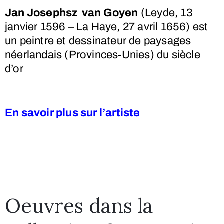
Jan Josephsz van Goyen
(Leyde,
13
janvier 1596
– La Haye,
27 avril 1656
) est
un peintre et dessinateur de paysages
néerlandais (Provinces-Unies) du siècle
d’or
En savoir plus sur l’artiste
Oeuvres dans la