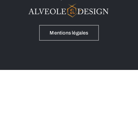
Mentions légales