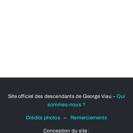
Site officiel des descendants de George Viau –
Qui
sommes-nous ?
Crédits photos
–
Remerciements
Conception du site :