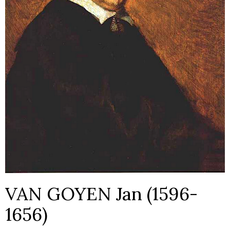
VAN GOYEN Jan (1596-
1656)