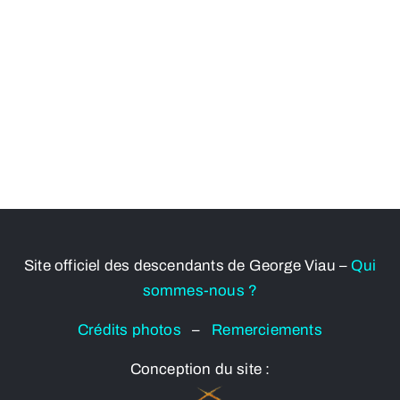
Site officiel des descendants de George Viau –
Qui
sommes-nous ?
Crédits photos
–
Remerciements
Conception du site :