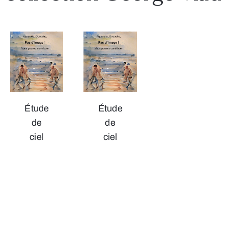
Étude
Étude
de
de
ciel
ciel