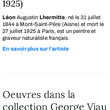
1925)
Léon
Augustin
Lhermitte
, né le
31 juillet
1844
à Mont-Saint-Père (Aisne) et mort le
27 juillet 1925
à Paris, est un peintre et
graveur naturaliste français.
En savoir plus sur l’artiste
Oeuvres dans la
collection George Viau