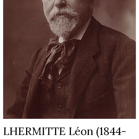
LHERMITTE Léon (1844-