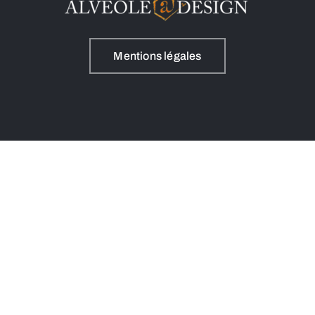
Mentions légales