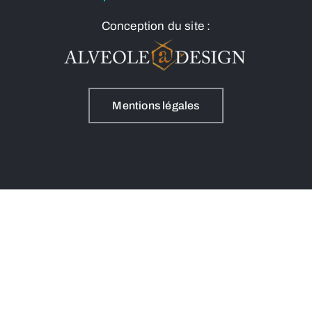
Conception du site :
Mentions légales