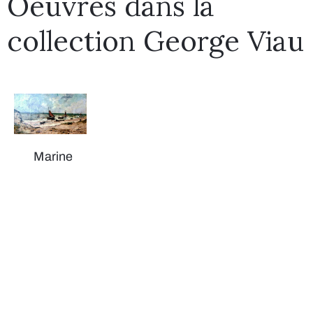
Oeuvres dans la
collection George Viau
Marine