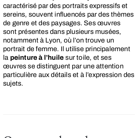
caractérisé par des portraits expressifs et
sereins, souvent influencés par des thèmes
de genre et des paysages. Ses œuvres
sont présentes dans plusieurs musées,
notamment à Lyon, où l’on trouve un
portrait de femme. Il utilise principalement
la
peinture à l’huile
sur toile, et ses
œuvres se distinguent par une attention
particulière aux détails et à l’expression des
sujets.