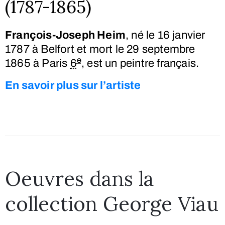
(1787-1865)
François-Joseph Heim
, né le
16 janvier
1787
à Belfort et mort le
29 septembre
e
1865
à Paris
6
, est un peintre français.
En savoir plus sur l’artiste
Oeuvres dans la
collection George Viau