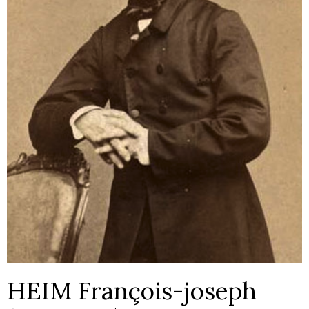
HEIM François-joseph