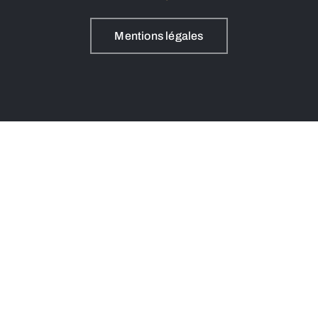
Mentions légales