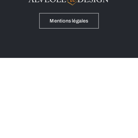
Mentions légales