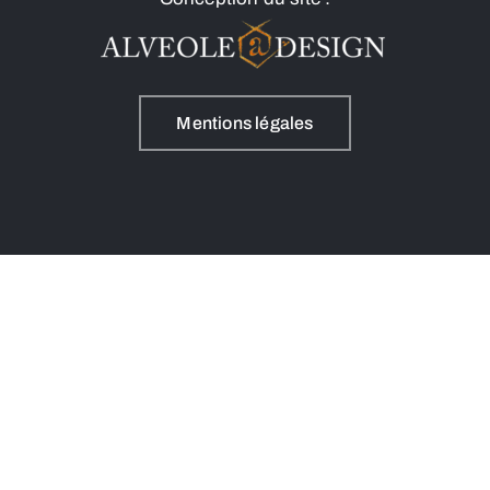
Mentions légales