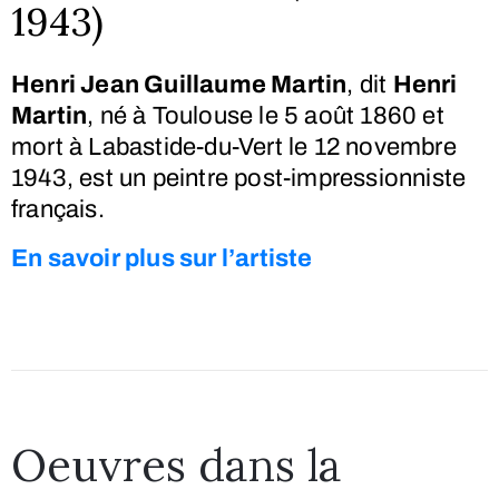
1943)
Henri Jean Guillaume Martin
, dit
Henri
Martin
, né à Toulouse le
5 août 1860
et
mort à Labastide-du-Vert le
12 novembre
1943
, est un peintre post-impressionniste
français
.
En savoir plus sur l’artiste
Oeuvres dans la