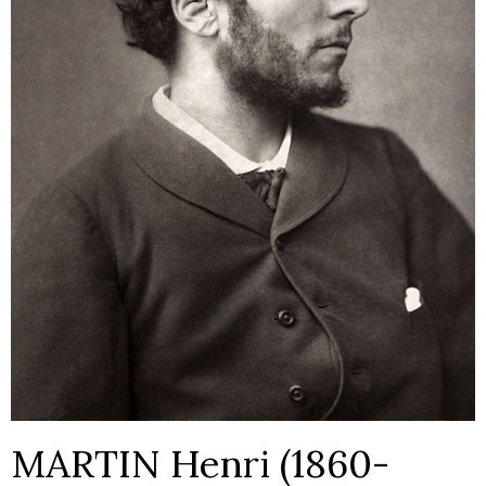
MARTIN Henri (1860-