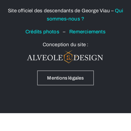
Site officiel des descendants de George Viau –
Qui
sommes-nous ?
Crédits photos
–
Remerciements
Conception du site :
Mentions légales