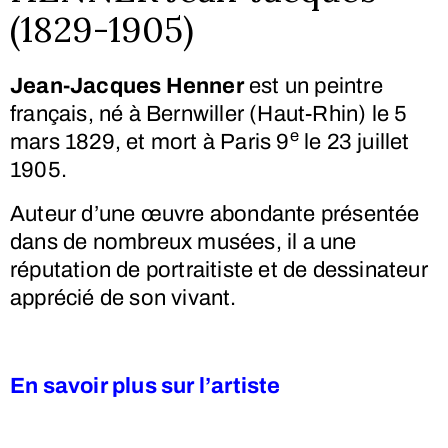
(1829-1905)
Jean-Jacques Henner
est un peintre
français, né à Bernwiller (Haut-Rhin) le
5
e
mars 1829
, et mort à Paris 9
le
23 juillet
1905
.
Auteur d’une œuvre abondante présentée
dans de nombreux musées, il a une
réputation de portraitiste et de dessinateur
apprécié de son vivant.
En savoir plus sur l’artiste