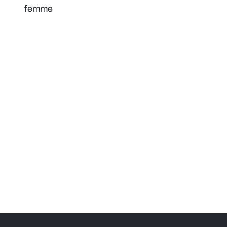
femme