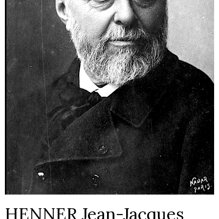
HENNER Jean-Jacques