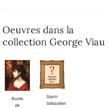
Oeuvres dans la
collection George Viau
Saint-
Buste
Sébastien
de