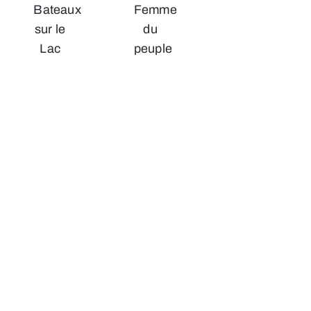
Bateaux
Femme
sur le
du
Lac
peuple