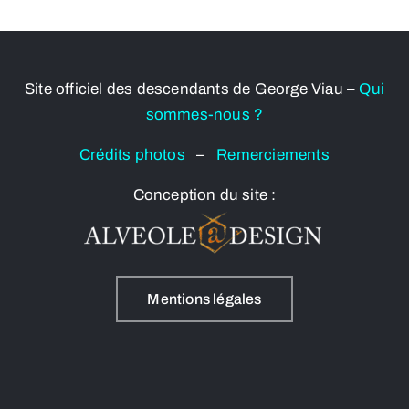
Site officiel des descendants de George Viau –
Qui
sommes-nous ?
Crédits photos
–
Remerciements
Conception du site :
Mentions légales