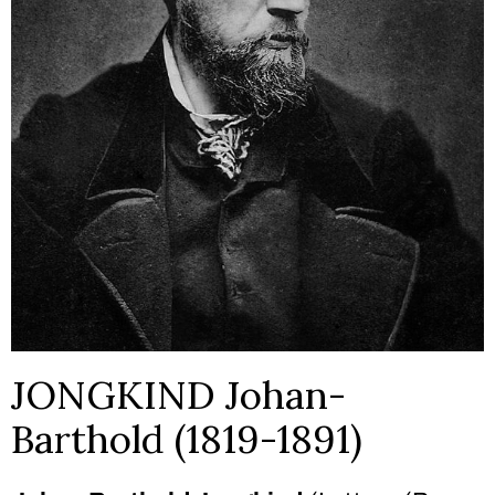
JONGKIND Johan-
Barthold (1819-1891)