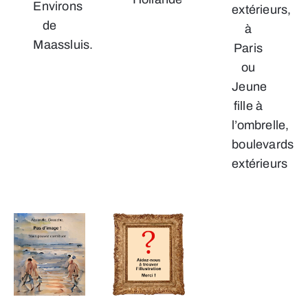
Environs
extérieurs,
de
à
Maassluis.
Paris
ou
Jeune
fille à
l’ombrelle,
boulevards
extérieurs