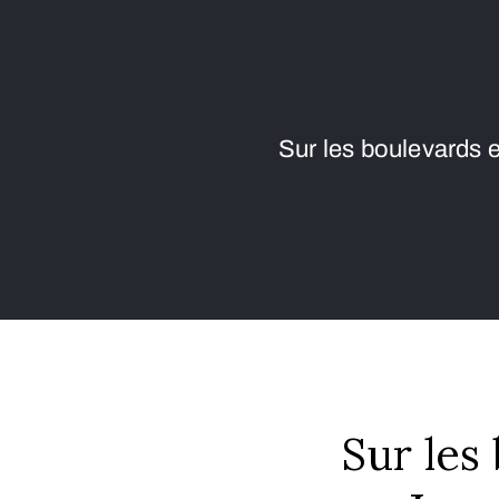
Sur les boulevards ex
Sur les