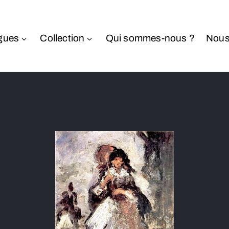
gues
Collection
Qui sommes-nous ?
Nous