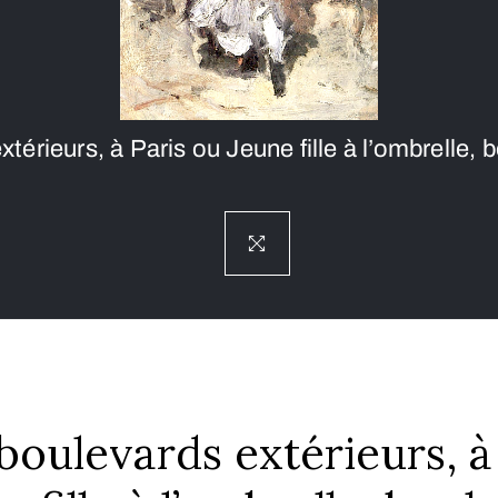
térieurs, à Paris ou Jeune fille à l’ombrelle, 
 boulevards extérieurs, à