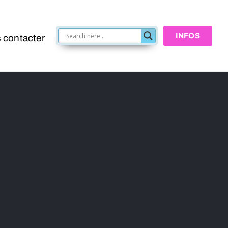
INFOS
 contacter